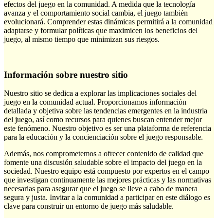
efectos del juego en la comunidad. A medida que la tecnología
avanza y el comportamiento social cambia, el juego también
evolucionará. Comprender estas dinámicas permitirá a la comunidad
adaptarse y formular políticas que maximicen los beneficios del
juego, al mismo tiempo que minimizan sus riesgos.
Información sobre nuestro sitio
Nuestro sitio se dedica a explorar las implicaciones sociales del
juego en la comunidad actual. Proporcionamos información
detallada y objetiva sobre las tendencias emergentes en la industria
del juego, así como recursos para quienes buscan entender mejor
este fenómeno. Nuestro objetivo es ser una plataforma de referencia
para la educación y la concienciación sobre el juego responsable.
Además, nos comprometemos a ofrecer contenido de calidad que
fomente una discusión saludable sobre el impacto del juego en la
sociedad. Nuestro equipo está compuesto por expertos en el campo
que investigan continuamente las mejores prácticas y las normativas
necesarias para asegurar que el juego se lleve a cabo de manera
segura y justa. Invitar a la comunidad a participar en este diálogo es
clave para construir un entorno de juego más saludable.