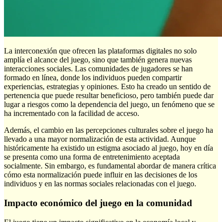
La interconexión que ofrecen las plataformas digitales no solo
amplía el alcance del juego, sino que también genera nuevas
interacciones sociales. Las comunidades de jugadores se han
formado en línea, donde los individuos pueden compartir
experiencias, estrategias y opiniones. Esto ha creado un sentido de
pertenencia que puede resultar beneficioso, pero también puede dar
lugar a riesgos como la dependencia del juego, un fenómeno que se
ha incrementado con la facilidad de acceso.
Además, el cambio en las percepciones culturales sobre el juego ha
llevado a una mayor normalización de esta actividad. Aunque
históricamente ha existido un estigma asociado al juego, hoy en día
se presenta como una forma de entretenimiento aceptada
socialmente. Sin embargo, es fundamental abordar de manera crítica
cómo esta normalización puede influir en las decisiones de los
individuos y en las normas sociales relacionadas con el juego.
Impacto económico del juego en la comunidad