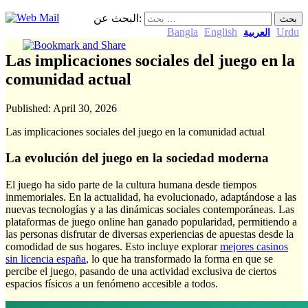
البحث عن:
Bangla
English
Urdu
العربية
Las implicaciones sociales del juego en la
comunidad actual
Published:
April 30, 2026
Las implicaciones sociales del juego en la comunidad actual
La evolución del juego en la sociedad moderna
El juego ha sido parte de la cultura humana desde tiempos
inmemoriales. En la actualidad, ha evolucionado, adaptándose a las
nuevas tecnologías y a las dinámicas sociales contemporáneas. Las
plataformas de juego online han ganado popularidad, permitiendo a
las personas disfrutar de diversas experiencias de apuestas desde la
comodidad de sus hogares. Esto incluye explorar
mejores casinos
sin licencia españa
, lo que ha transformado la forma en que se
percibe el juego, pasando de una actividad exclusiva de ciertos
espacios físicos a un fenómeno accesible a todos.