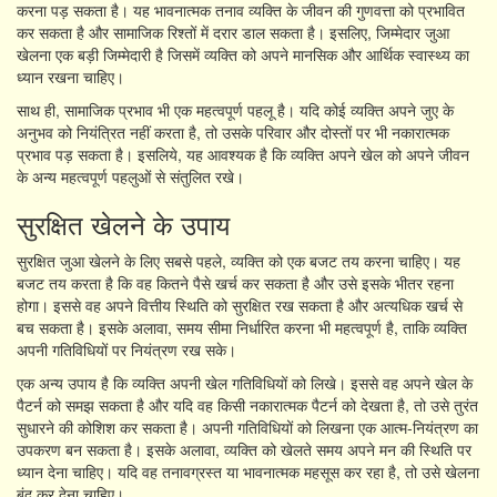
करना पड़ सकता है। यह भावनात्मक तनाव व्यक्ति के जीवन की गुणवत्ता को प्रभावित
कर सकता है और सामाजिक रिश्तों में दरार डाल सकता है। इसलिए, जिम्मेदार जुआ
खेलना एक बड़ी जिम्मेदारी है जिसमें व्यक्ति को अपने मानसिक और आर्थिक स्वास्थ्य का
ध्यान रखना चाहिए।
साथ ही, सामाजिक प्रभाव भी एक महत्वपूर्ण पहलू है। यदि कोई व्यक्ति अपने जुए के
अनुभव को नियंत्रित नहीं करता है, तो उसके परिवार और दोस्तों पर भी नकारात्मक
प्रभाव पड़ सकता है। इसलिये, यह आवश्यक है कि व्यक्ति अपने खेल को अपने जीवन
के अन्य महत्वपूर्ण पहलुओं से संतुलित रखे।
सुरक्षित खेलने के उपाय
सुरक्षित जुआ खेलने के लिए सबसे पहले, व्यक्ति को एक बजट तय करना चाहिए। यह
बजट तय करता है कि वह कितने पैसे खर्च कर सकता है और उसे इसके भीतर रहना
होगा। इससे वह अपने वित्तीय स्थिति को सुरक्षित रख सकता है और अत्यधिक खर्च से
बच सकता है। इसके अलावा, समय सीमा निर्धारित करना भी महत्वपूर्ण है, ताकि व्यक्ति
अपनी गतिविधियों पर नियंत्रण रख सके।
एक अन्य उपाय है कि व्यक्ति अपनी खेल गतिविधियों को लिखे। इससे वह अपने खेल के
पैटर्न को समझ सकता है और यदि वह किसी नकारात्मक पैटर्न को देखता है, तो उसे तुरंत
सुधारने की कोशिश कर सकता है। अपनी गतिविधियों को लिखना एक आत्म-नियंत्रण का
उपकरण बन सकता है। इसके अलावा, व्यक्ति को खेलते समय अपने मन की स्थिति पर
ध्यान देना चाहिए। यदि वह तनावग्रस्त या भावनात्मक महसूस कर रहा है, तो उसे खेलना
बंद कर देना चाहिए।