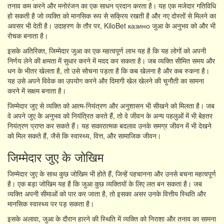
तनाव कम करने और मनोरंजन का एक साधन प्रदान करता है। यह एक मजेदार गतिविधि
हो सकती है जो व्यक्ति को मानसिक रूप से सक्रिय रखती है और नए दोस्तों से मिलने का
अवसर भी देती है। उदाहरण के तौर पर, KiloBet казино जुआ के अनुभव को और भी
रोचक बनाता है।
इसके अतिरिक्त, जिम्मेदार जुआ का एक महत्वपूर्ण लाभ यह है कि यह लोगों को अपनी
निर्णय लेने की क्षमता में सुधार करने में मदद कर सकता है। जब व्यक्ति सीमित समय और
धन के भीतर खेलता है, तो उसे सोचना पड़ता है कि कब खेलना है और कब रुकना है।
यह उसे अपने विवेक का उपयोग करने और दिमागी खेल खेलने की चुनौती का सामना
करने में सक्षम बनाता है।
जिम्मेदार जुए से व्यक्ति को आत्म-नियंत्रण और अनुशासन भी सीखने को मिलता है। जब
वे अपने जुए के अनुभव को नियंत्रित करते हैं, तो वे जीवन के अन्य पहलुओं में भी बेहतर
नियंत्रण प्राप्त कर सकते हैं। यह सकारात्मक बदलाव उनके समग्र जीवन में भी देखने
को मिल सकते हैं, जैसे कि स्वास्थ्य, वित्त, और सामाजिक जीवन।
जिम्मेदार जुए के जोखिम
जिम्मेदार जुए के साथ कुछ जोखिम भी होते हैं, जिन्हें पहचानना और उनसे बचना महत्वपूर्ण
है। एक बड़ा जोखिम यह है कि जुआ कुछ व्यक्तियों के लिए लत बन सकता है। जब
व्यक्ति अपनी सीमाओं को पार कर जाता है, तो इसका असर उनके वित्तीय स्थिति और
मानसिक स्वास्थ्य पर पड़ सकता है।
इसके अलावा, जुआ के दौरान हारने की स्थिति में व्यक्ति को निराशा और तनाव का सामना