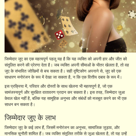
जिम्मेदार जुए का एक महत्वपूर्ण पहलू यह है कि यह व्यक्ति को अपनी हार और जीत को
संतुलित करने की प्रेरणा देता है। जब व्यक्ति अपनी सीमाओं के भीतर खेलता है, तो वह
जुए के संभावित जोखिमों से बच सकता है। सही दृष्टिकोण अपनाने से, जुए को एक
साधारण मनोरंजन के रूप में देखा जा सकता है, न कि एक वित्तीय दबाव के रूप में।
इस प्रक्रिया में, परिवार और दोस्तों के साथ खेलना भी महत्वपूर्ण है, जो एक
सामंजस्यपूर्ण और सुरक्षित वातावरण प्रदान कर सकता है। इस तरह, जिम्मेदार जुआ
केवल खेल नहीं है, बल्कि यह सामूहिक अनुभव और संबंधों को मजबूत करने का भी एक
साधन बन सकता है।
जिम्मेदार जुए के लाभ
जिम्मेदार जुए के कई लाभ हैं, जिसमें मनोरंजन का अनुभव, सामाजिक जुड़ाव, और
मानसिक चुनौती शामिल हैं। जब व्यक्ति संतुलित तरीके से जुआ खेलता है, तो यह उन्हें