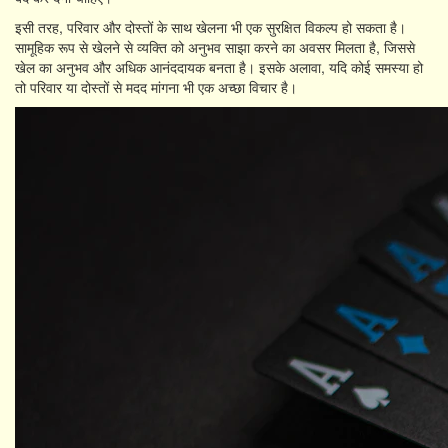
इसी तरह, परिवार और दोस्तों के साथ खेलना भी एक सुरक्षित विकल्प हो सकता है।
सामूहिक रूप से खेलने से व्यक्ति को अनुभव साझा करने का अवसर मिलता है, जिससे
खेल का अनुभव और अधिक आनंददायक बनता है। इसके अलावा, यदि कोई समस्या हो
तो परिवार या दोस्तों से मदद मांगना भी एक अच्छा विचार है।