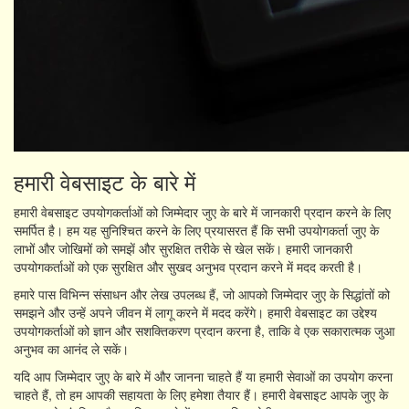
हमारी वेबसाइट के बारे में
हमारी वेबसाइट उपयोगकर्ताओं को जिम्मेदार जुए के बारे में जानकारी प्रदान करने के लिए
समर्पित है। हम यह सुनिश्चित करने के लिए प्रयासरत हैं कि सभी उपयोगकर्ता जुए के
लाभों और जोखिमों को समझें और सुरक्षित तरीके से खेल सकें। हमारी जानकारी
उपयोगकर्ताओं को एक सुरक्षित और सुखद अनुभव प्रदान करने में मदद करती है।
हमारे पास विभिन्न संसाधन और लेख उपलब्ध हैं, जो आपको जिम्मेदार जुए के सिद्धांतों को
समझने और उन्हें अपने जीवन में लागू करने में मदद करेंगे। हमारी वेबसाइट का उद्देश्य
उपयोगकर्ताओं को ज्ञान और सशक्तिकरण प्रदान करना है, ताकि वे एक सकारात्मक जुआ
अनुभव का आनंद ले सकें।
यदि आप जिम्मेदार जुए के बारे में और जानना चाहते हैं या हमारी सेवाओं का उपयोग करना
चाहते हैं, तो हम आपकी सहायता के लिए हमेशा तैयार हैं। हमारी वेबसाइट आपके जुए के