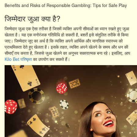
Benefits and Risks of Responsible Gambling: Tips for Safe Play
जिम्मेदार जुआ क्या है?
जिम्मेदार जुआ एक ऐसा तरीका है जिसमें व्यक्ति अपनी सीमाओं का ध्यान रखते हुए जुआ
खेलता है। यह एक मनोरंजक गतिविधि हो सकती है, बशर्ते इसे संतुलित तरीके से किया
जाए। जिम्मेदार जुए का अर्थ है कि व्यक्ति अपने आर्थिक और मानसिक स्वास्थ्य को
प्राथमिकता देते हुए खेलता है। इसके तहत, व्यक्ति अपने खेलने के समय और धन की
सीमाएँ तय करता है, जिससे जुआ खेलने का अनुभव सकारात्मक बना रहे। इसलिए, आप
Kilo Bet परिष्कृत
का उपयोग कर सकते हैं।