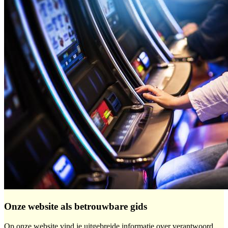
Onze website als betrouwbare gids
Op onze website vind je uitgebreide informatie over verantwoord