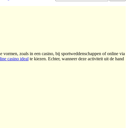
de vormen, zoals in een casino, bij sportweddenschappen of online via
ine casino ideal
te kiezen. Echter, wanneer deze activiteit uit de hand