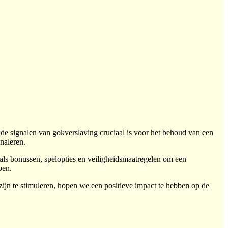
de signalen van gokverslaving cruciaal is voor het behoud van een
naleren.
als bonussen, spelopties en veiligheidsmaatregelen om een
pen.
jn te stimuleren, hopen we een positieve impact te hebben op de