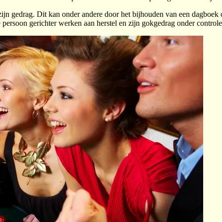
 zijn gedrag. Dit kan onder andere door het bijhouden van een dagboek 
 persoon gerichter werken aan herstel en zijn gokgedrag onder control