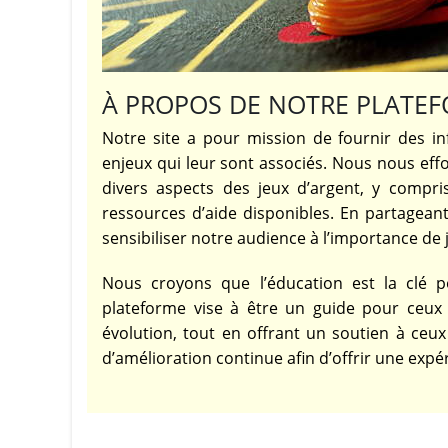
À PROPOS DE NOTRE PLATE
Notre site a pour mission de fournir des inf
enjeux qui leur sont associés. Nous nous eff
divers aspects des jeux d’argent, y compris
ressources d’aide disponibles. En partageant
sensibiliser notre audience à l’importance de 
Nous croyons que l’éducation est la clé p
plateforme vise à être un guide pour ceux
évolution, tout en offrant un soutien à ce
d’amélioration continue afin d’offrir une expé