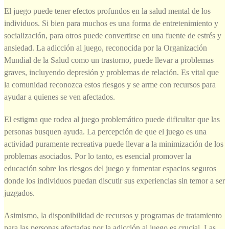
El juego puede tener efectos profundos en la salud mental de los
individuos. Si bien para muchos es una forma de entretenimiento y
socialización, para otros puede convertirse en una fuente de estrés y
ansiedad. La adicción al juego, reconocida por la Organización
Mundial de la Salud como un trastorno, puede llevar a problemas
graves, incluyendo depresión y problemas de relación. Es vital que
la comunidad reconozca estos riesgos y se arme con recursos para
ayudar a quienes se ven afectados.
El estigma que rodea al juego problemático puede dificultar que las
personas busquen ayuda. La percepción de que el juego es una
actividad puramente recreativa puede llevar a la minimización de los
problemas asociados. Por lo tanto, es esencial promover la
educación sobre los riesgos del juego y fomentar espacios seguros
donde los individuos puedan discutir sus experiencias sin temor a ser
juzgados.
Asimismo, la disponibilidad de recursos y programas de tratamiento
para las personas afectadas por la adicción al juego es crucial. Las