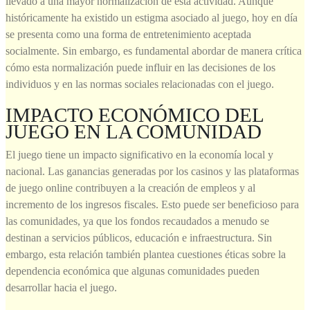
llevado a una mayor normalización de esta actividad. Aunque
históricamente ha existido un estigma asociado al juego, hoy en día
se presenta como una forma de entretenimiento aceptada
socialmente. Sin embargo, es fundamental abordar de manera crítica
cómo esta normalización puede influir en las decisiones de los
individuos y en las normas sociales relacionadas con el juego.
IMPACTO ECONÓMICO DEL
JUEGO EN LA COMUNIDAD
El juego tiene un impacto significativo en la economía local y
nacional. Las ganancias generadas por los casinos y las plataformas
de juego online contribuyen a la creación de empleos y al
incremento de los ingresos fiscales. Esto puede ser beneficioso para
las comunidades, ya que los fondos recaudados a menudo se
destinan a servicios públicos, educación e infraestructura. Sin
embargo, esta relación también plantea cuestiones éticas sobre la
dependencia económica que algunas comunidades pueden
desarrollar hacia el juego.