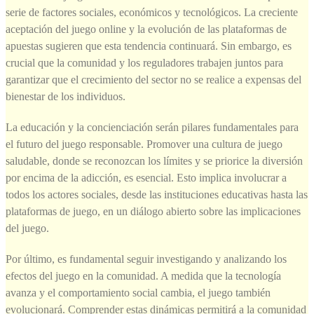
serie de factores sociales, económicos y tecnológicos. La creciente
aceptación del juego online y la evolución de las plataformas de
apuestas sugieren que esta tendencia continuará. Sin embargo, es
crucial que la comunidad y los reguladores trabajen juntos para
garantizar que el crecimiento del sector no se realice a expensas del
bienestar de los individuos.
La educación y la concienciación serán pilares fundamentales para
el futuro del juego responsable. Promover una cultura de juego
saludable, donde se reconozcan los límites y se priorice la diversión
por encima de la adicción, es esencial. Esto implica involucrar a
todos los actores sociales, desde las instituciones educativas hasta las
plataformas de juego, en un diálogo abierto sobre las implicaciones
del juego.
Por último, es fundamental seguir investigando y analizando los
efectos del juego en la comunidad. A medida que la tecnología
avanza y el comportamiento social cambia, el juego también
evolucionará. Comprender estas dinámicas permitirá a la comunidad