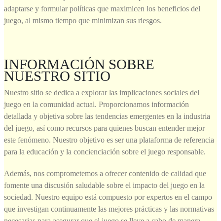
adaptarse y formular políticas que maximicen los beneficios del
juego, al mismo tiempo que minimizan sus riesgos.
INFORMACIÓN SOBRE
NUESTRO SITIO
Nuestro sitio se dedica a explorar las implicaciones sociales del
juego en la comunidad actual. Proporcionamos información
detallada y objetiva sobre las tendencias emergentes en la industria
del juego, así como recursos para quienes buscan entender mejor
este fenómeno. Nuestro objetivo es ser una plataforma de referencia
para la educación y la concienciación sobre el juego responsable.
Además, nos comprometemos a ofrecer contenido de calidad que
fomente una discusión saludable sobre el impacto del juego en la
sociedad. Nuestro equipo está compuesto por expertos en el campo
que investigan continuamente las mejores prácticas y las normativas
necesarias para asegurar que el juego se lleve a cabo de manera