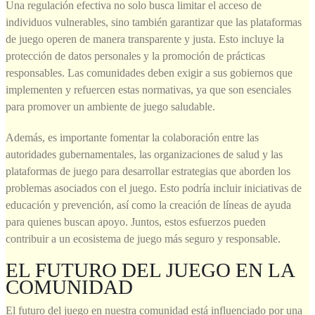
Una regulación efectiva no solo busca limitar el acceso de
individuos vulnerables, sino también garantizar que las plataformas
de juego operen de manera transparente y justa. Esto incluye la
protección de datos personales y la promoción de prácticas
responsables. Las comunidades deben exigir a sus gobiernos que
implementen y refuercen estas normativas, ya que son esenciales
para promover un ambiente de juego saludable.
Además, es importante fomentar la colaboración entre las
autoridades gubernamentales, las organizaciones de salud y las
plataformas de juego para desarrollar estrategias que aborden los
problemas asociados con el juego. Esto podría incluir iniciativas de
educación y prevención, así como la creación de líneas de ayuda
para quienes buscan apoyo. Juntos, estos esfuerzos pueden
contribuir a un ecosistema de juego más seguro y responsable.
EL FUTURO DEL JUEGO EN LA
COMUNIDAD
El futuro del juego en nuestra comunidad está influenciado por una