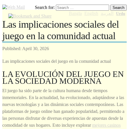
Search for:
العربية
English
Bangla
Urdu
Las implicaciones sociales del
juego en la comunidad actual
Published:
April 30, 2026
Las implicaciones sociales del juego en la comunidad actual
LA EVOLUCIÓN DEL JUEGO EN
LA SOCIEDAD MODERNA
El juego ha sido parte de la cultura humana desde tiempos
inmemoriales. En la actualidad, ha evolucionado, adaptándose a las
nuevas tecnologías y a las dinámicas sociales contemporáneas. Las
plataformas de juego online han ganado popularidad, permitiendo a
las personas disfrutar de diversas experiencias de apuestas desde la
comodidad de sus hogares. Esto incluye explorar
mejores casinos