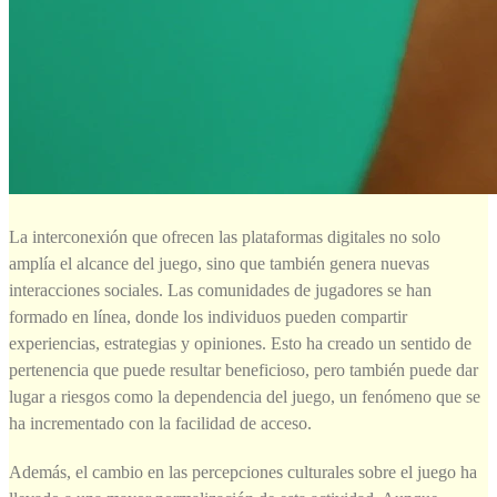
La interconexión que ofrecen las plataformas digitales no solo
amplía el alcance del juego, sino que también genera nuevas
interacciones sociales. Las comunidades de jugadores se han
formado en línea, donde los individuos pueden compartir
experiencias, estrategias y opiniones. Esto ha creado un sentido de
pertenencia que puede resultar beneficioso, pero también puede dar
lugar a riesgos como la dependencia del juego, un fenómeno que se
ha incrementado con la facilidad de acceso.
Además, el cambio en las percepciones culturales sobre el juego ha