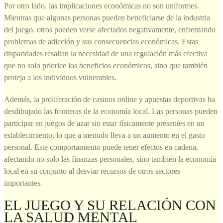
Por otro lado, las implicaciones económicas no son uniformes.
Mientras que algunas personas pueden beneficiarse de la industria
del juego, otros pueden verse afectados negativamente, enfrentando
problemas de adicción y sus consecuencias económicas. Estas
disparidades resaltan la necesidad de una regulación más efectiva
que no solo priorice los beneficios económicos, sino que también
proteja a los individuos vulnerables.
Además, la proliferación de casinos online y apuestas deportivas ha
desdibujado las fronteras de la economía local. Las personas pueden
participar en juegos de azar sin estar físicamente presentes en un
establecimiento, lo que a menudo lleva a un aumento en el gasto
personal. Este comportamiento puede tener efectos en cadena,
afectando no solo las finanzas personales, sino también la economía
local en su conjunto al desviar recursos de otros sectores
importantes.
EL JUEGO Y SU RELACIÓN CON
LA SALUD MENTAL