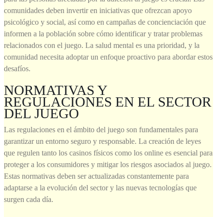
comunidades deben invertir en iniciativas que ofrezcan apoyo
psicológico y social, así como en campañas de concienciación que
informen a la población sobre cómo identificar y tratar problemas
relacionados con el juego. La salud mental es una prioridad, y la
comunidad necesita adoptar un enfoque proactivo para abordar estos
desafíos.
NORMATIVAS Y
REGULACIONES EN EL SECTOR
DEL JUEGO
Las regulaciones en el ámbito del juego son fundamentales para
garantizar un entorno seguro y responsable. La creación de leyes
que regulen tanto los casinos físicos como los online es esencial para
proteger a los consumidores y mitigar los riesgos asociados al juego.
Estas normativas deben ser actualizadas constantemente para
adaptarse a la evolución del sector y las nuevas tecnologías que
surgen cada día.