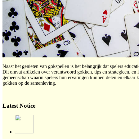
Naast het genieten van gokspellen is het belangrijk dat spelers educa
Dit omvat artikelen over verantwoord gokken, tips en strategieën, en 
gemeenschap waarin spelers hun ervaringen kunnen delen en elkaar ku
gokken op de samenleving.
Latest Notice