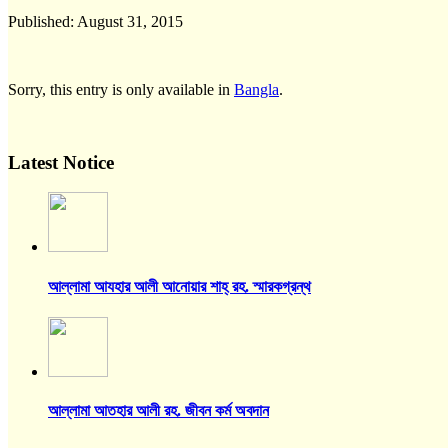
Published:
August 31, 2015
Sorry, this entry is only available in
Bangla
.
Latest Notice
আল্লামা আযহার আলী আনোয়ার শাহ্‌ রহ. স্মারকগ্রন্থ
আল্লামা আতহার আলী রহ. জীবন কর্ম অবদান