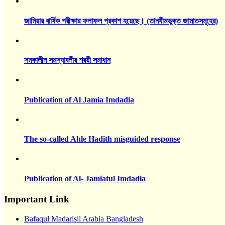
জামিয়ার বার্ষিক পরীক্ষার ফলাফল প্রকাশ হয়েছে। (তানযীমভুক্ত জামাতসমূহের)
সমকালীন সমস্যাবলীর শরয়ী সমাধান
Publication of Al Jamia Imdadia
The so-called Ahle Hadith misguided response
Publication of Al- Jamiatul Imdadia
Important Link
Bafaqul Madarisil Arabia Bangladesh