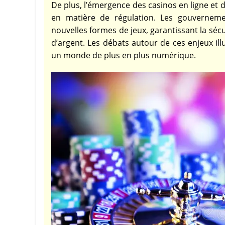
De plus, l’émergence des casinos en ligne et d
en matière de régulation. Les gouverneme
nouvelles formes de jeux, garantissant la sécu
d’argent. Les débats autour de ces enjeux ill
un monde de plus en plus numérique.