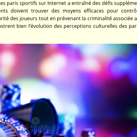
es paris sportifs sur Internet a entraîné des défis supplém
nts doivent trouver des moyens efficaces pour contrô
rité des joueurs tout en prévenant la criminalité associée 
ustrent bien l’évolution des perceptions culturelles des pa