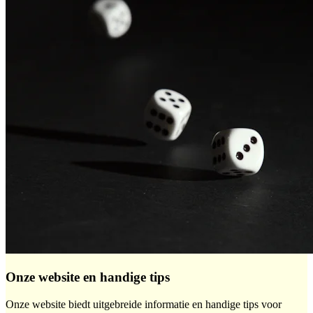
Onze website en handige tips
Onze website biedt uitgebreide informatie en handige tips voor