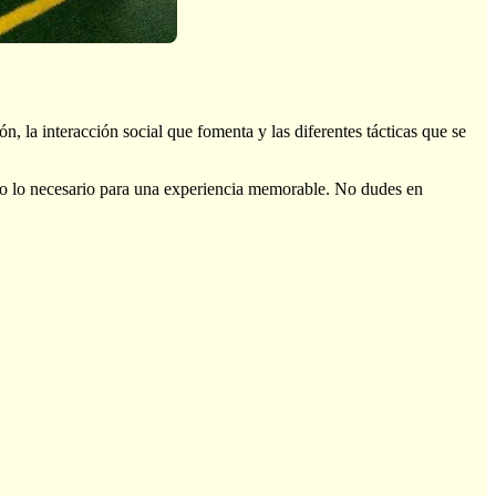
, la interacción social que fomenta y las diferentes tácticas que se
odo lo necesario para una experiencia memorable. No dudes en