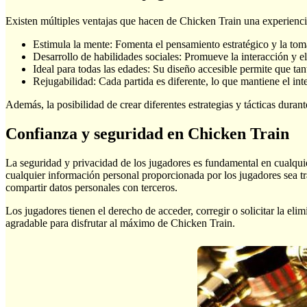
Existen múltiples ventajas que hacen de Chicken Train una experienci
Estimula la mente: Fomenta el pensamiento estratégico y la tom
Desarrollo de habilidades sociales: Promueve la interacción y el
Ideal para todas las edades: Su diseño accesible permite que ta
Rejugabilidad: Cada partida es diferente, lo que mantiene el int
Además, la posibilidad de crear diferentes estrategias y tácticas dura
Confianza y seguridad en Chicken Train
La seguridad y privacidad de los jugadores es fundamental en cualqui
cualquier información personal proporcionada por los jugadores sea t
compartir datos personales con terceros.
Los jugadores tienen el derecho de acceder, corregir o solicitar la eli
agradable para disfrutar al máximo de Chicken Train.