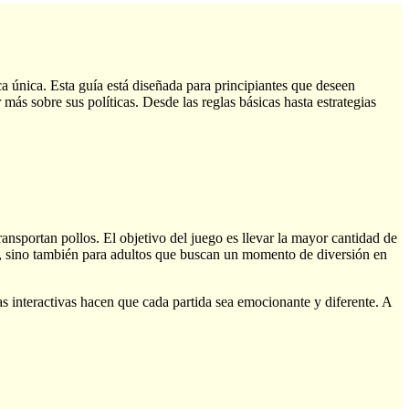
a única. Esta guía está diseñada para principiantes que deseen
más sobre sus políticas. Desde las reglas básicas hasta estrategias
nsportan pollos. El objetivo del juego es llevar la mayor cantidad de
ños, sino también para adultos que buscan un momento de diversión en
s interactivas hacen que cada partida sea emocionante y diferente. A