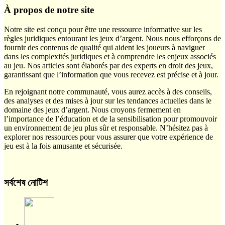
À propos de notre site
Notre site est conçu pour être une ressource informative sur les
règles juridiques entourant les jeux d’argent. Nous nous efforçons de
fournir des contenus de qualité qui aident les joueurs à naviguer
dans les complexités juridiques et à comprendre les enjeux associés
au jeu. Nos articles sont élaborés par des experts en droit des jeux,
garantissant que l’information que vous recevez est précise et à jour.
En rejoignant notre communauté, vous aurez accès à des conseils,
des analyses et des mises à jour sur les tendances actuelles dans le
domaine des jeux d’argent. Nous croyons fermement en
l’importance de l’éducation et de la sensibilisation pour promouvoir
un environnement de jeu plus sûr et responsable. N’hésitez pas à
explorer nos ressources pour vous assurer que votre expérience de
jeu est à la fois amusante et sécurisée.
সর্বশেষ নোটিশ