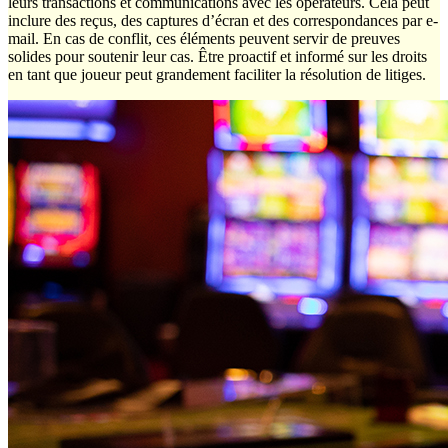
leurs transactions et communications avec les opérateurs. Cela peut
inclure des reçus, des captures d’écran et des correspondances par e-
mail. En cas de conflit, ces éléments peuvent servir de preuves
solides pour soutenir leur cas. Être proactif et informé sur les droits
en tant que joueur peut grandement faciliter la résolution de litiges.