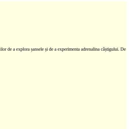
ilor de a explora șansele și de a experimenta adrenalina câștigului. De