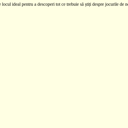
 locul ideal pentru a descoperi tot ce trebuie să știți despre jocurile de 