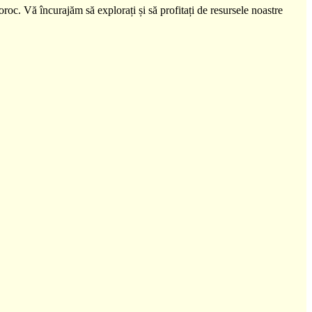
noroc. Vă încurajăm să explorați și să profitați de resursele noastre