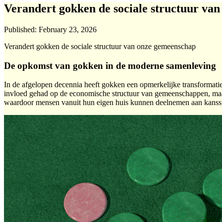
Verandert gokken de sociale structuur va
Published:
February 23, 2026
Verandert gokken de sociale structuur van onze gemeenschap
De opkomst van gokken in de moderne samenleving
In de afgelopen decennia heeft gokken een opmerkelijke transformatie 
invloed gehad op de economische structuur van gemeenschappen, maar 
waardoor mensen vanuit hun eigen huis kunnen deelnemen aan kanss