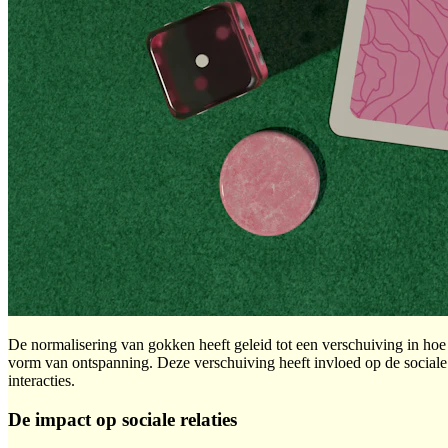
De normalisering van gokken heeft geleid tot een verschuiving in hoe
vorm van ontspanning. Deze verschuiving heeft invloed op de social
interacties.
De impact op sociale relaties