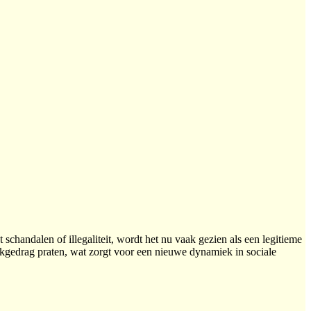
handalen of illegaliteit, wordt het nu vaak gezien als een legitieme
kgedrag praten, wat zorgt voor een nieuwe dynamiek in sociale