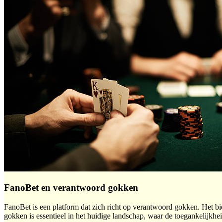
FanoBet en verantwoord gokken
FanoBet is een platform dat zich richt op verantwoord gokken. Het bi
gokken is essentieel in het huidige landschap, waar de toegankelijkh