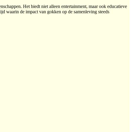
nschappen. Het biedt niet alleen entertainment, maar ook educatieve
tijd waarin de impact van gokken op de samenleving steeds