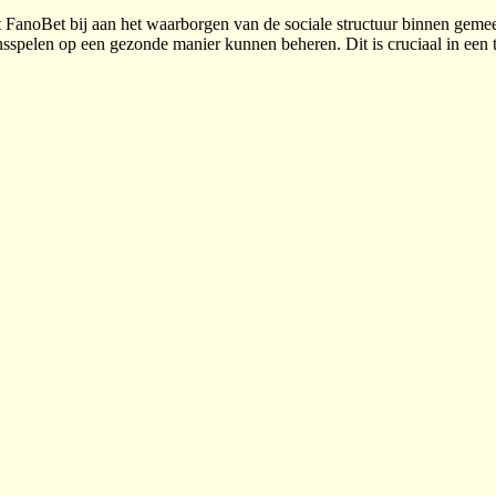
FanoBet bij aan het waarborgen van de sociale structuur binnen gemee
sspelen op een gezonde manier kunnen beheren. Dit is cruciaal in een 