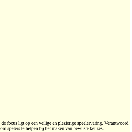
de focus ligt op een veilige en plezierige speelervaring. Verantwoord
g om spelers te helpen bij het maken van bewuste keuzes.