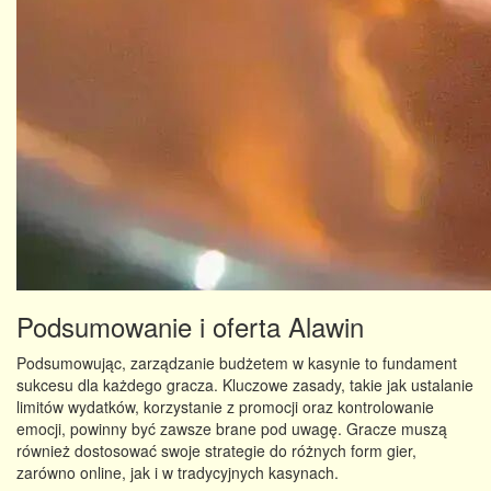
Podsumowanie i oferta Alawin
Podsumowując, zarządzanie budżetem w kasynie to fundament
sukcesu dla każdego gracza. Kluczowe zasady, takie jak ustalanie
limitów wydatków, korzystanie z promocji oraz kontrolowanie
emocji, powinny być zawsze brane pod uwagę. Gracze muszą
również dostosować swoje strategie do różnych form gier,
zarówno online, jak i w tradycyjnych kasynach.